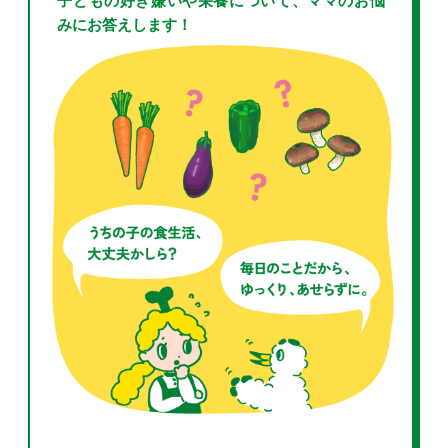
子どもの好き嫌いや栄養について、ママのお悩
みにお答えします！