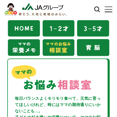
毎日バランスよくモリモリ食べて、元気に育っ
てほしいけれど、時にはママの期待通りにいか
ないことも…。