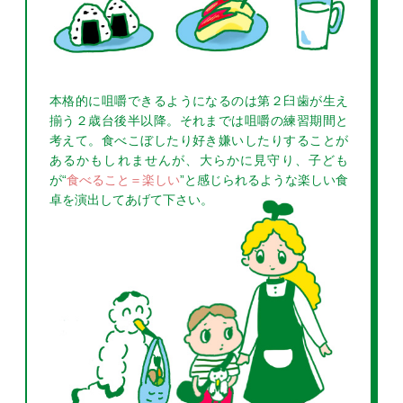
本格的に咀嚼できるようになるのは第２臼歯が生え
揃う２歳台後半以降。それまでは咀嚼の練習期間と
考えて。食べこぼしたり好き嫌いしたりすることが
あるかもしれませんが、大らかに見守り、子ども
が“
食べること＝楽しい
”と感じられるような楽しい食
卓を演出してあげて下さい。