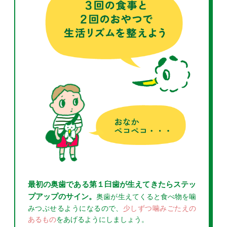
最初の奥歯である第１臼歯が生えてきたらステッ
プアップのサイン。
奥歯が生えてくると食べ物を噛
みつぶせるようになるので、
少しずつ噛みごたえの
あるもの
をあげるようにしましょう。