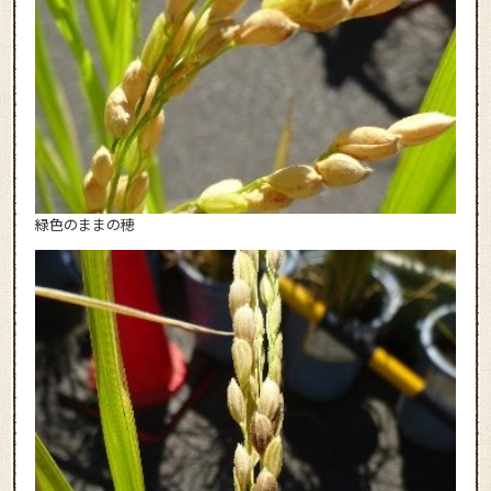
緑色のままの穂