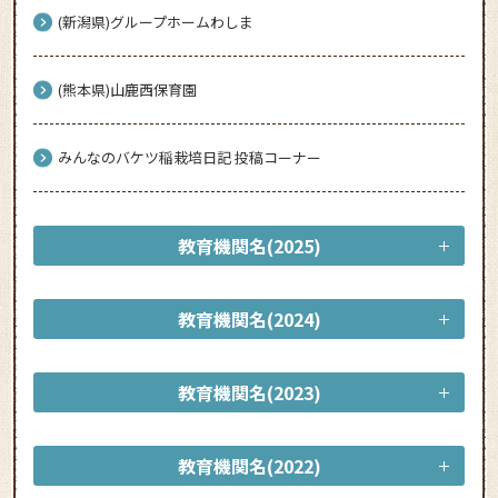
(新潟県)グループホームわしま
(熊本県)山鹿西保育園
みんなのバケツ稲栽培日記 投稿コーナー
教育機関名(2025)
教育機関名(2024)
教育機関名(2023)
教育機関名(2022)