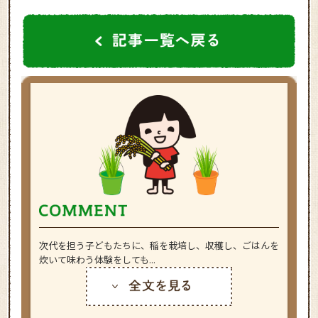
次代を担う子どもたちに、稲を栽培し、収穫し、ごはんを
炊いて味わう体験をしても...