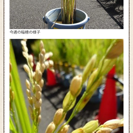
今週の稲穂の様子