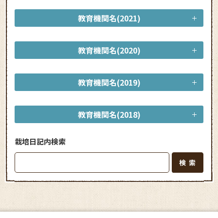
教育機関名(2021)
教育機関名(2020)
教育機関名(2019)
教育機関名(2018)
栽培日記内検索