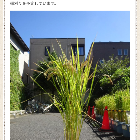
稲刈りを予定しています。