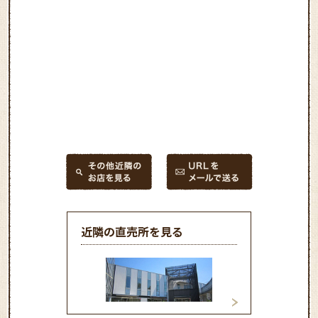
近隣の直売所を見る