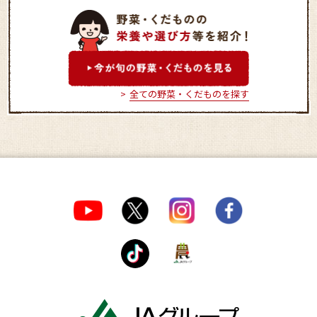
府中特産品直売所
マインズショップ多磨店
全ての野菜・くだものを探す