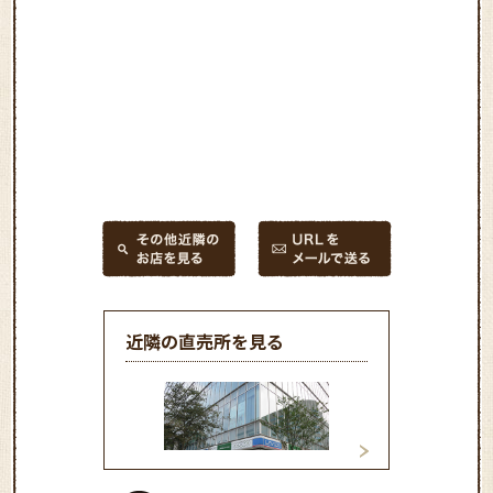
近隣の直売所を見る