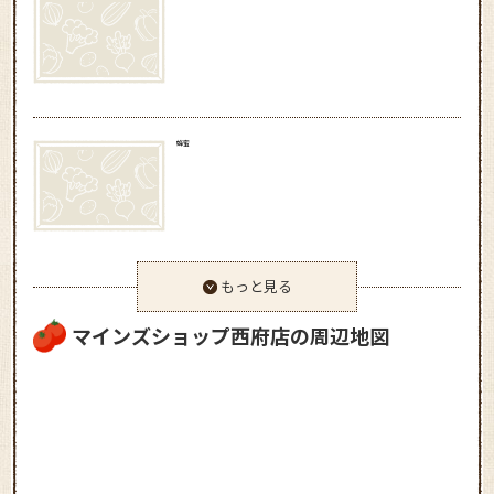
蜂蜜
もっと見る
マインズショップ西府店の周辺地図