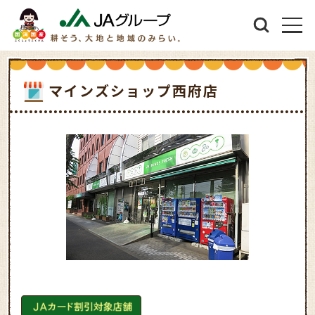
マインズショップ西府店