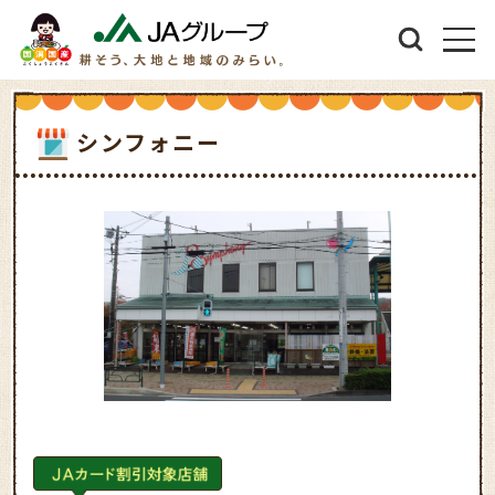
シンフォニー