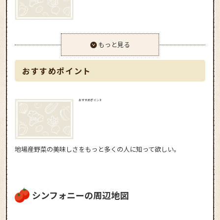
もっと見る
おすすめポイント
おすすめポイント
地場産野菜の美味しさをもっと多くの人に知って欲しい。
シンフォニーの周辺地図