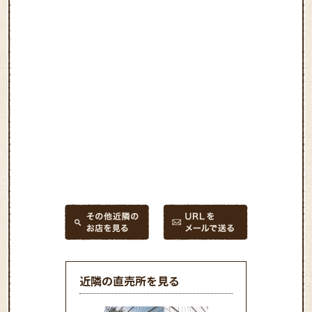
近隣の直売所を見る