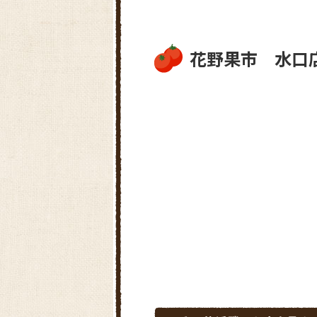
花野果市 水口