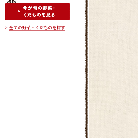
全ての野菜・くだものを探す