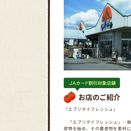
お店のご紹介
「エブリデイフレッシュ」
「エブリデイフレッシュ」―毎
産物を始め、その農産物を素材