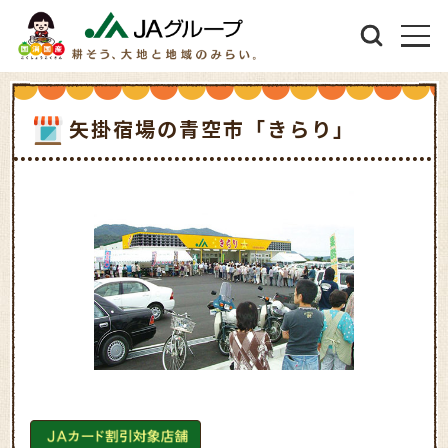
矢掛宿場の青空市「きらり」