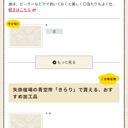
皮は、ピーラーなどでで剥いておくと美しく口当たりもよく仕...
続きはこちら
梨
夏
もっと見る
矢掛宿場の青空市「きらり」で買える、おす
すめ加工品
干し柿