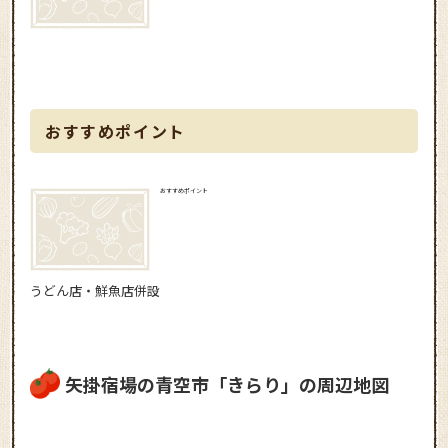
おすすめポイント
おすすめポイント
うどん店・鮮魚店併設
矢掛宿場の青空市「きらり」の周辺地図