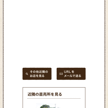
近隣の直売所を見る