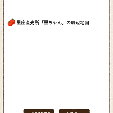
里庄直売所「里ちゃん」の周辺地図