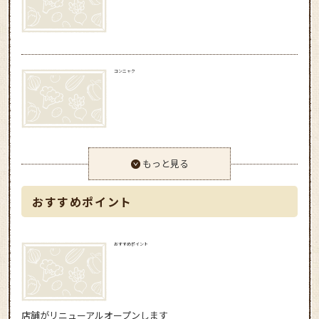
コンニャク
もっと見る
おすすめポイント
おすすめポイント
店舗がリニューアルオープンします