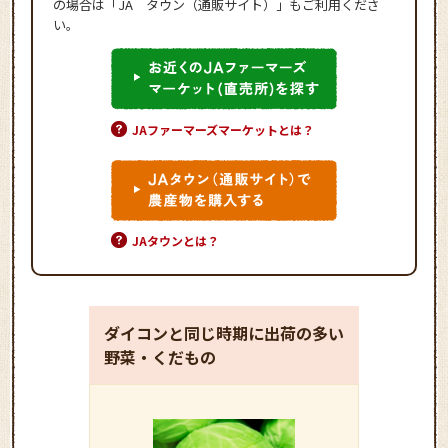
の場合は「JA タウン（通販サイト）」もご利用くださ
い。
JAファーマーズマーケットとは？
JAタウンとは？
ダイコンと同じ時期に出荷の多い
野菜・くだもの