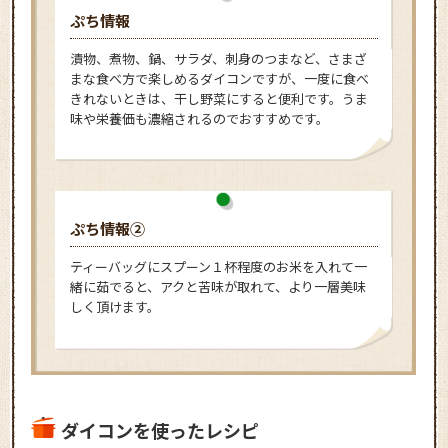
ぷち情報
漬物、煮物、鍋、サラダ、刺身のつまなど、さまざ
まな食べ方で楽しめるダイコンですが、一度に食べ
きれないときは、干し野菜にすると便利です。うま
味や栄養価も濃縮されるのでおすすめです。
ぷち情報②
ティーバッグにスプーン１杯程度のお米を入れて一
緒に茹でると、アクと苦味が取れて、より一層美味
しく頂けます。
ダイコンを使ったレシピ