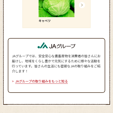
キャベツ
ネギ
JAグループでは、安全安心な農畜産物を消費者の皆さんにお
届けし、地域をくらし豊かで元気にするために様々な活動を
行っています。皆さんの生活にも密接なJAの取り組みをご紹
介します！
JAグループの取り組みをもっと知る