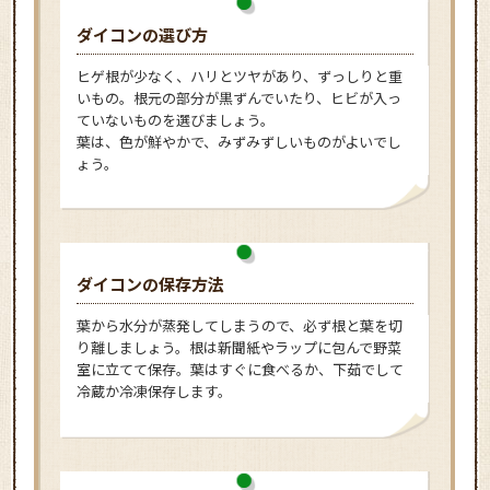
ダイコンの選び方
ヒゲ根が少なく、ハリとツヤがあり、ずっしりと重
いもの。根元の部分が黒ずんでいたり、ヒビが入っ
ていないものを選びましょう。
葉は、色が鮮やかで、みずみずしいものがよいでし
ょう。
ダイコンの保存方法
葉から水分が蒸発してしまうので、必ず根と葉を切
り離しましょう。根は新聞紙やラップに包んで野菜
室に立てて保存。葉はすぐに食べるか、下茹でして
冷蔵か冷凍保存します。