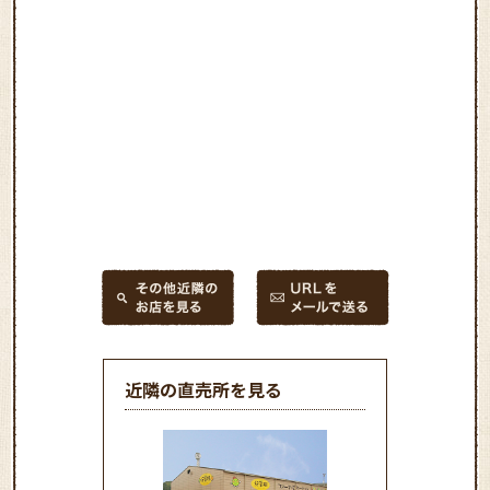
近隣の直売所を見る