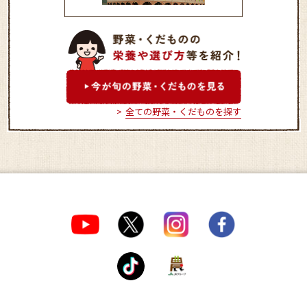
ファーマーズマーケット
紀菜柑
全ての野菜・くだものを探す