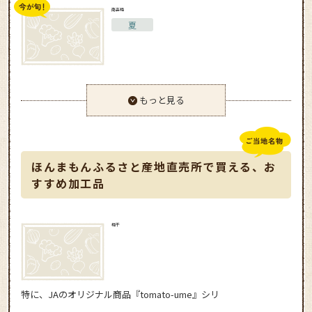
南高梅
夏
もっと見る
ほんまもんふるさと産地直売所で買える、お
すすめ加工品
梅干
特に、JAのオリジナル商品『tomato-ume』シリ