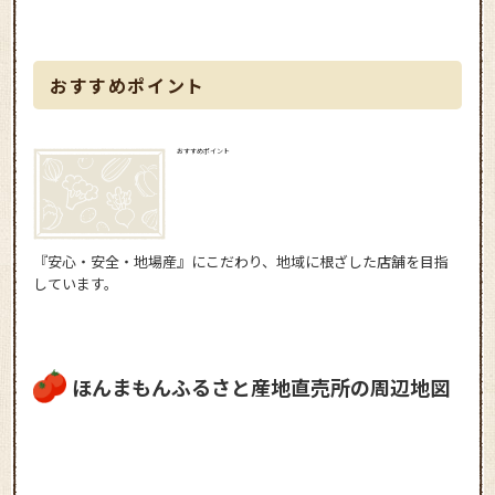
おすすめポイント
おすすめポイント
『安心・安全・地場産』にこだわり、地域に根ざした店舗を目指
しています。
ほんまもんふるさと産地直売所の周辺地図