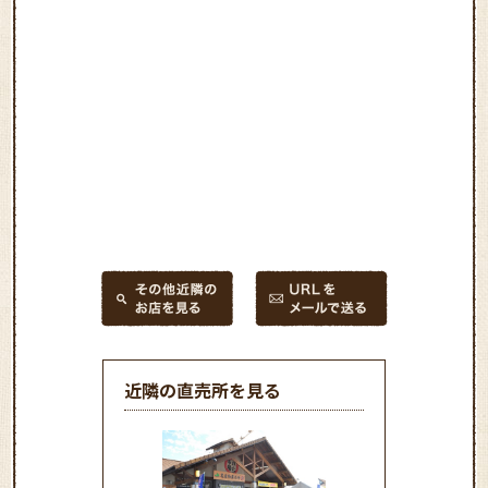
近隣の直売所を見る