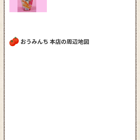
おうみんち 本店の周辺地図