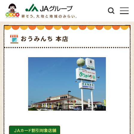
おうみんち 本店