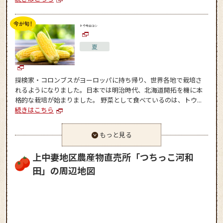
トウモロコシ
夏
探検家・コロンブスがヨーロッパに持ち帰り、世界各地で栽培さ
れるようになりました。日本では明治時代、北海道開拓を機に本
格的な栽培が始まりました。 野菜として食べているのは、トウ...
続きはこちら
もっと見る
上中妻地区農産物直売所「つちっこ河和
田」の周辺地図