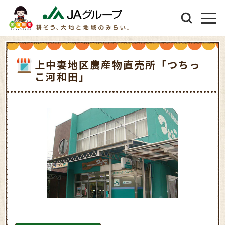
上中妻地区農産物直売所「つちっ
こ河和田」