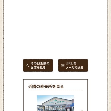
近隣の直売所を見る