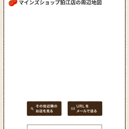
マインズショップ狛江店の周辺地図