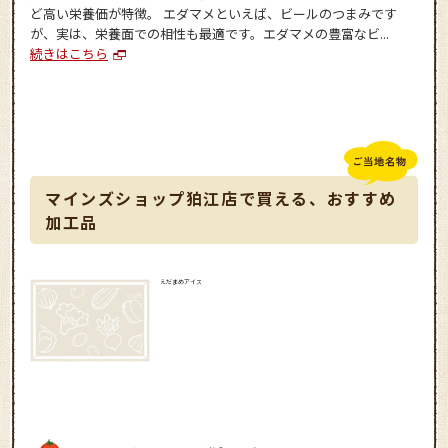
ど高い栄養価が特徴。 エダマメといえば、ビールのつまみです
が、実は、栄養面での相性も最適です。エダマメの豊富なビ...
続きはこちら
マインズショップ狛江店で買える、おすすめ
加工品
えだまめアイス