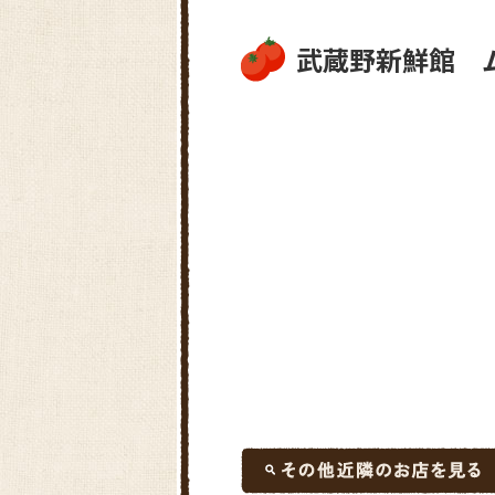
武蔵野新鮮館 