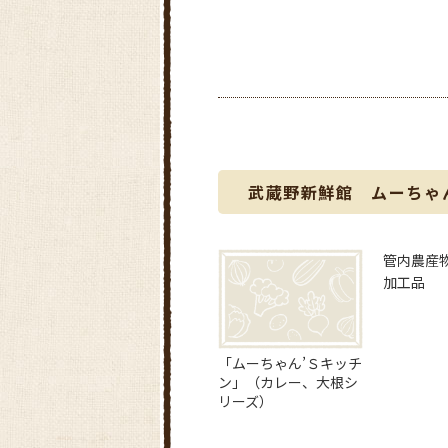
武蔵野新鮮館 ムーちゃ
管内農産
加工品
「ムーちゃん’Ｓキッチ
ン」（カレー、大根シ
リーズ）