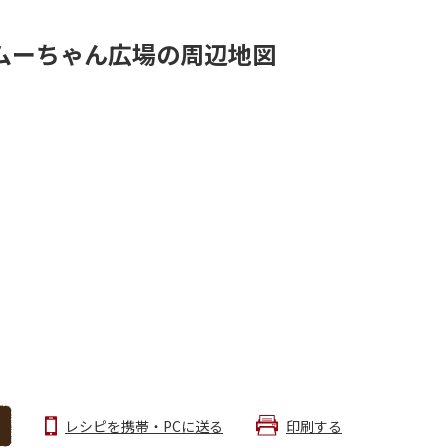
ムーちゃん広場の周辺地図
レシピを携帯・PCに送る
印刷する