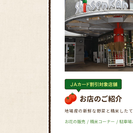
お店のご紹介
地場産の新鮮な野菜と精米した
お花の販売
精米コーナー
駐車場