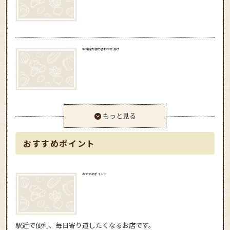
聖護院大根のさわやか漬け
もっと見る
おすすめポイント
おすすめポイント
駅近で便利、毎日寄り道したくなるお店です。