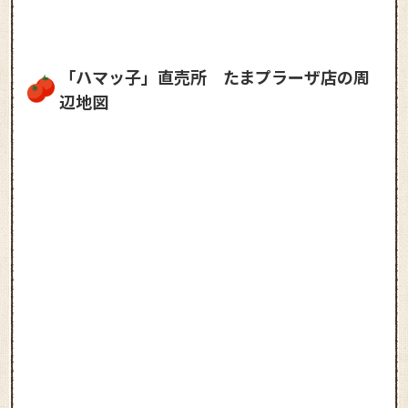
「ハマッ子」直売所 たまプラーザ店の周
辺地図