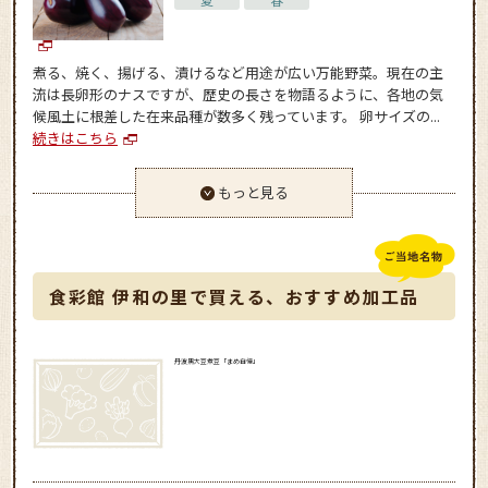
煮る、焼く、揚げる、漬けるなど用途が広い万能野菜。現在の主
流は長卵形のナスですが、歴史の長さを物語るように、各地の気
候風土に根差した在来品種が数多く残っています。 卵サイズの...
続きはこちら
もっと見る
食彩館 伊和の里で買える、おすすめ加工品
丹波黒大豆煮豆「まめ自慢」