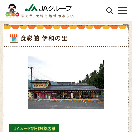
食彩館 伊和の里