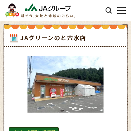
JAグリーンのと穴水店