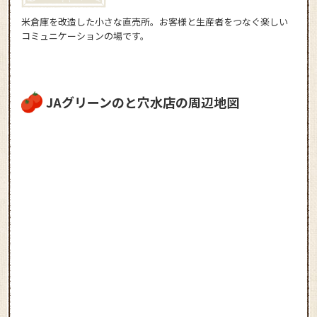
米倉庫を改造した小さな直売所。お客様と生産者をつなぐ楽しい
コミュニケーションの場です。
JAグリーンのと穴水店の周辺地図