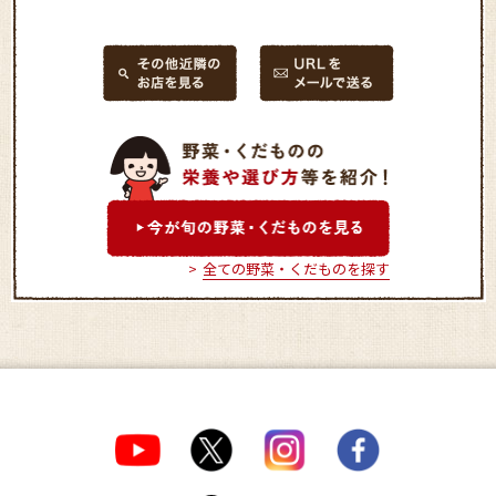
全ての野菜・くだものを探す