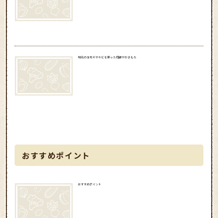
地元のヨモギやキビを使った切餅やかきもち
おすすめポイント
おすすめポイント