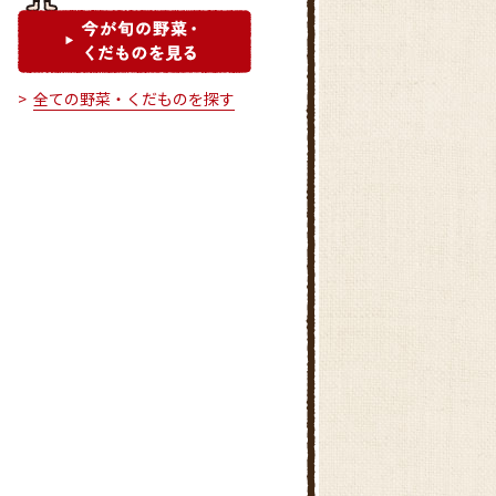
全ての野菜・くだものを探す