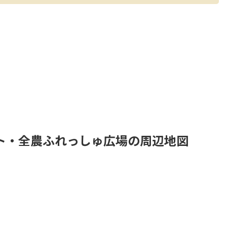
ト・全農ふれっしゅ広場の周辺地図