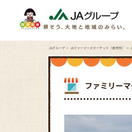
JAグループ
JAファーマーズマーケット（直売所）
ファミリーマ