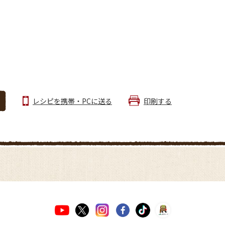
レシピを携帯・PCに送る
印刷する