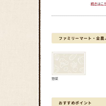
続きはこ
ファミリーマート・全農
惣菜
おすすめポイント