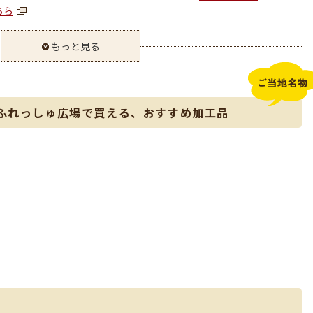
ちら
もっと見る
ふれっしゅ広場で買える、おすすめ加工品