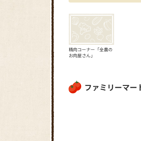
精肉コーナー「全農の
お肉屋さん」
ファミリーマー