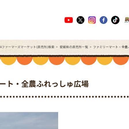
JAファーマーズマーケット(直売所)検索
愛媛県の直売所一覧
ファミリーマート・全農
ート・全農ふれっしゅ広場