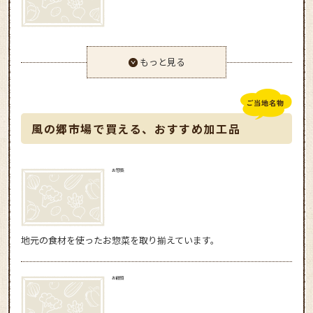
もっと見る
風の郷市場で買える、おすすめ加工品
お惣菜
地元の食材を使ったお惣菜を取り揃えています。
お饅頭