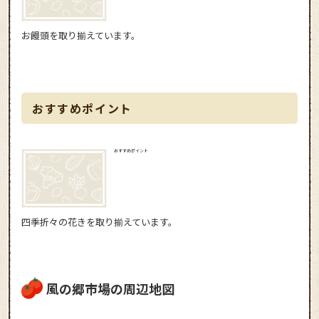
お饅頭を取り揃えています。
おすすめポイント
おすすめポイント
四季折々の花きを取り揃えています。
風の郷市場の周辺地図