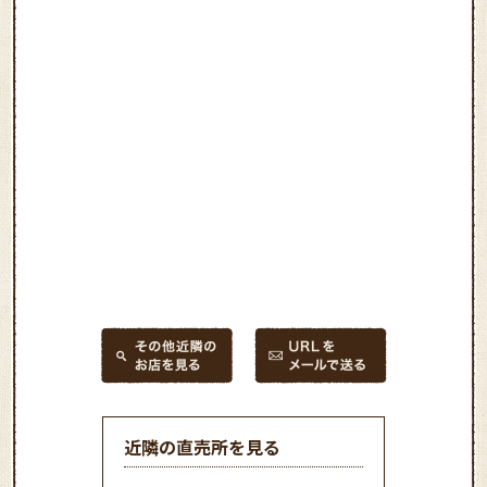
近隣の直売所を見る