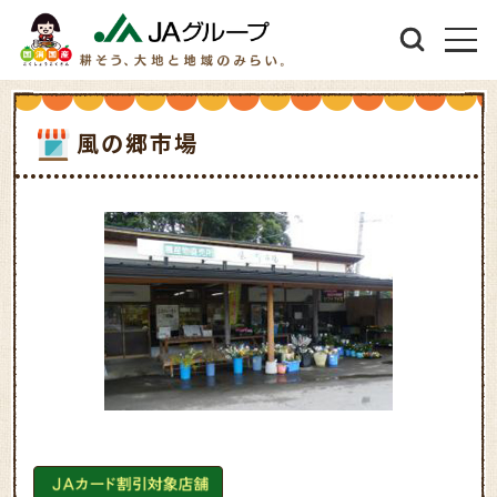
風の郷市場