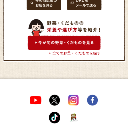
全ての野菜・くだものを探す