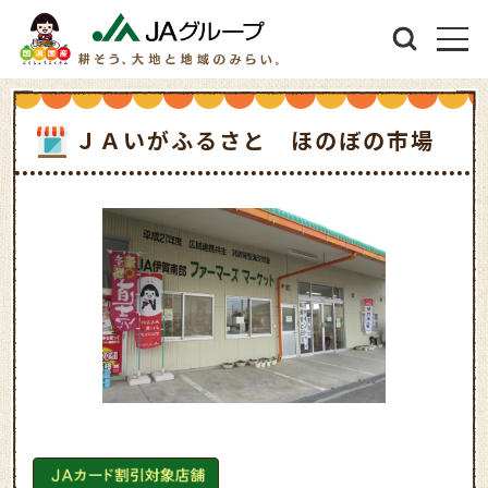
ＪＡいがふるさと ほのぼの市場