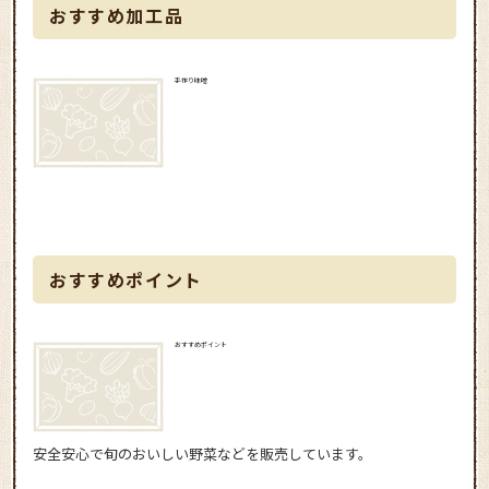
おすすめ加工品
手作り味噌
おすすめポイント
おすすめポイント
安全安心で旬のおいしい野菜などを販売しています。