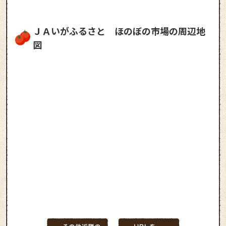
ＪＡいがふるさと ほのぼの市場の周辺地
図