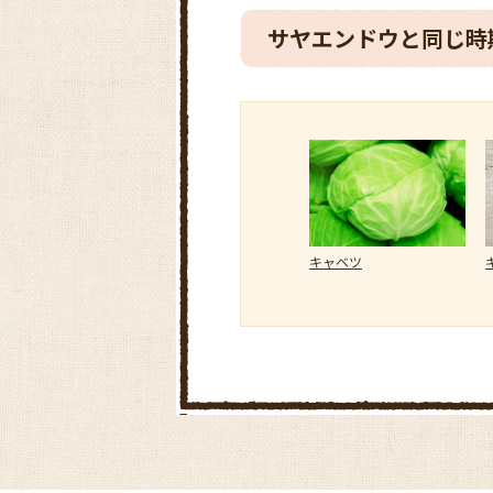
サヤエンドウと同じ時
キャベツ