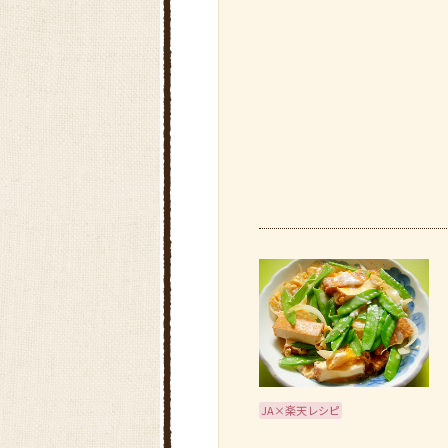
JA×楽天レシピ