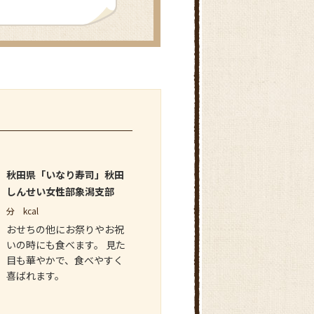
秋田県「いなり寿司」秋田
しんせい女性部象潟支部
分
kcal
おせちの他にお祭りやお祝
いの時にも食べます。 見た
目も華やかで、食べやすく
喜ばれます。