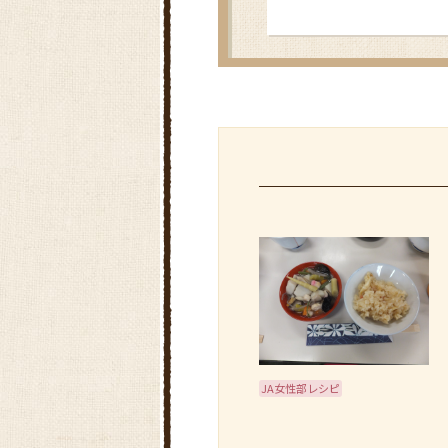
JA女性部レシピ