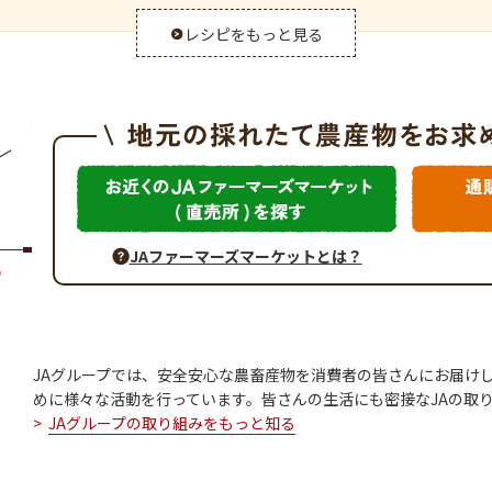
レシピをもっと見る
JAファーマーズマーケットとは？
JAグループでは、安全安心な農畜産物を消費者の皆さんにお届け
めに様々な活動を行っています。皆さんの生活にも密接なJAの取
JAグループの取り組みをもっと知る