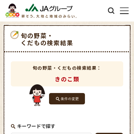
旬の野菜・
くだもの検索結果
旬の野菜・くだもの検索結果：
きのこ類
条件の変更
キーワードで探す