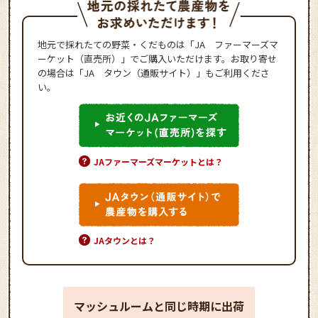
地元で採れたての野菜・くだものは「JA ファーマーズマ
ーケット（直売所）」でご購入いただけます。お取り寄せ
の場合は「JA タウン（通販サイト）」もご利用くださ
い。
JAファーマーズマーケットとは？
JAタウンとは？
マッシュルームと同じ時期に出荷