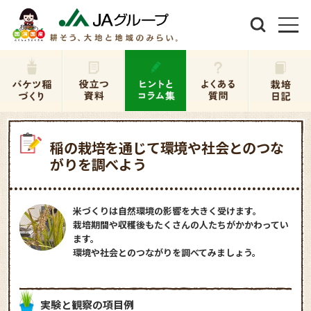
稲の栽培を通じて環境や社会とのつな
がりを調べよう
米づくりは自然環境の影響を大きく受けます。
栽培期間や収穫後もたくさんの人たちがかかわってい
ます。
環境や社会とのつながりを調べてみましょう。
実験と観察の項目例