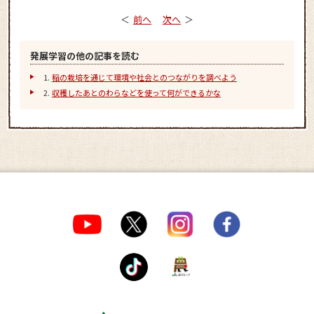
前へ
次へ
発展学習の他の記事を読む
稲の栽培を通じて環境や社会とのつながりを調べよう
収穫したあとのわらなどを使って何ができるかな