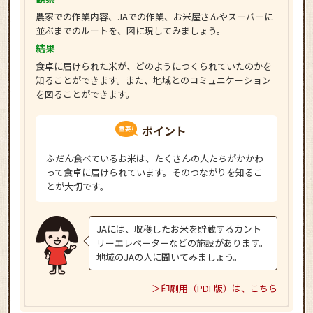
農家での作業内容、JAでの作業、お米屋さんやスーパーに
並ぶまでのルートを、図に現してみましょう。
結果
食卓に届けられた米が、どのようにつくられていたのかを
知ることができます。また、地域とのコミュニケーション
を図ることができます。
ポイント
ふだん食べているお米は、たくさんの人たちがかかわ
って食卓に届けられています。そのつながりを知るこ
とが大切です。
JAには、収穫したお米を貯蔵するカント
リーエレベーターなどの施設があります。
地域のJAの人に聞いてみましょう。
印刷用（PDF版）は、こちら