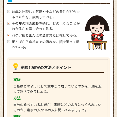
前年と比較して気温や土などの条件がどうで
あったかを、観察してみる。
その年の稲の成長を通じ、どのようなことが
わかるかを話し合ってみる。
バケツ稲と田んぼの農作業と比較してみる。
田んぼから食卓までの流れを、順を追って調
べてみる。
実験と観察の方法とポイント
実験
ご飯はどのようにして食卓まで届いているのかを、順を追
って調べてみましょう。
方法
自分の食べているお米が、実際にどのようにつくられてい
るのか、農家の人やJAの人に聞いてみましょう。
観察