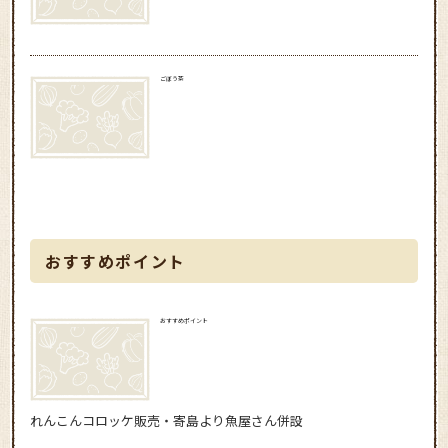
ごぼう茶
おすすめポイント
おすすめポイント
れんこんコロッケ販売・寄島より魚屋さん併設