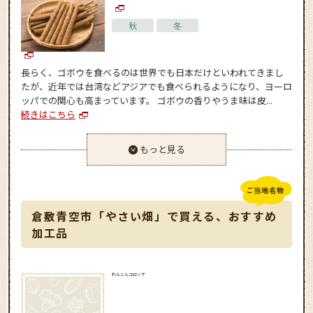
秋
冬
長らく、ゴボウを食べるのは世界でも日本だけといわれてきまし
たが、近年では台湾などアジアでも食べられるようになり、ヨーロ
ッパでの関心も高まっています。 ゴボウの香りやうま味は皮...
続きはこちら
もっと見る
倉敷青空市「やさい畑」で買える、おすすめ
加工品
れんこんコロッケ