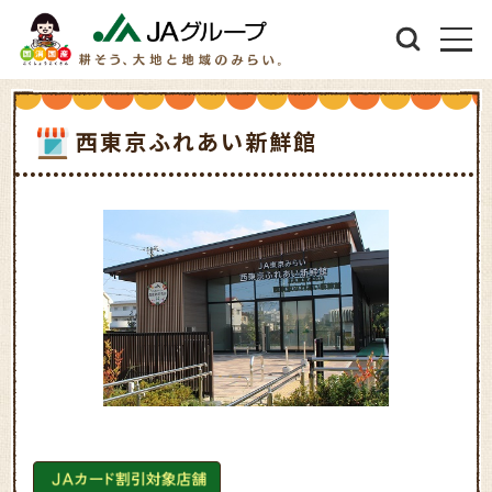
西東京ふれあい新鮮館