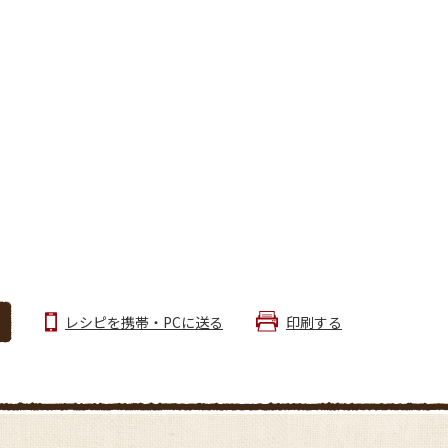
レシピを携帯・PCに送る
印刷する