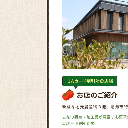
お店のご紹介
新鮮な地元農産物の他、清瀬市
お花の販売
加工品が豊富
お菓子
JAカード割引対象