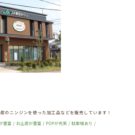
特産のニンジンを使った加工品などを販売しています！
が豊富
お土産が豊富
POPが充実
駐車場あり