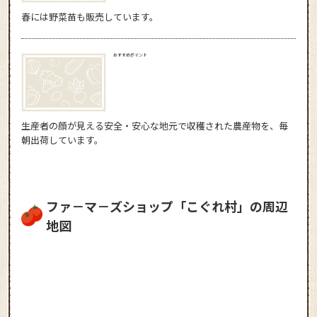
春には野菜苗も販売しています。
おすすめポイント
生産者の顔が見える安全・安心な地元で収穫された農産物を、毎
朝出荷しています。
ファ－マ－ズショップ「こぐれ村」の周辺
地図