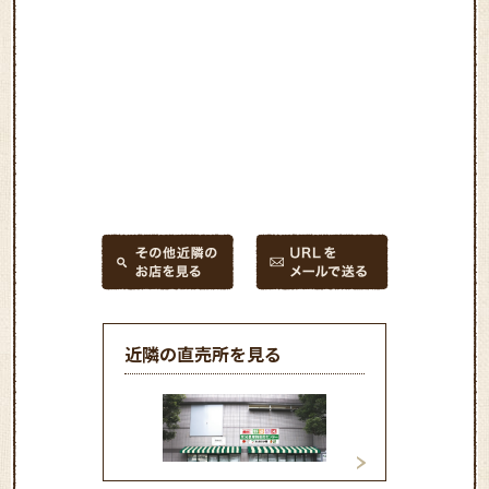
近隣の直売所を見る