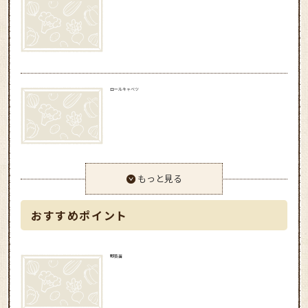
ロールキャベツ
もっと見る
おすすめポイント
野菜苗