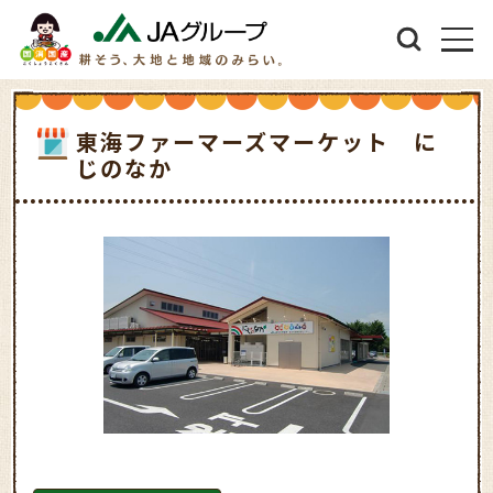
東海ファーマーズマーケット に
じのなか