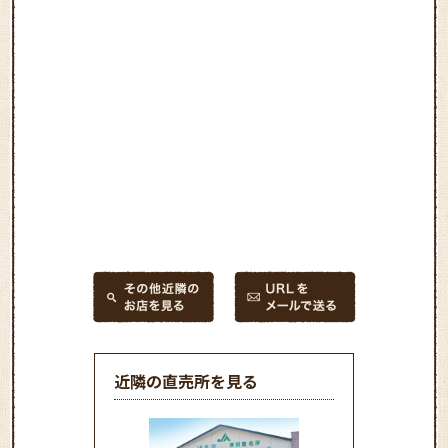
近隣の直売所を見る