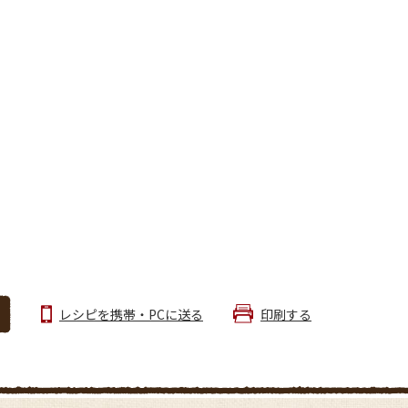
レシピを携帯・PCに送る
印刷する