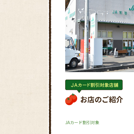
お店のご紹介
JAカード割引対象