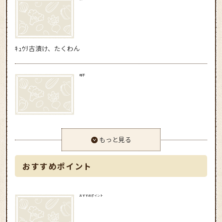
ｷｭｳﾘ古漬け、たくわん
梅干
もっと見る
おすすめポイント
おすすめポイント