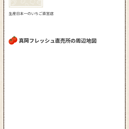
生産日本一のいちご直営店
真岡フレッシュ直売所の周辺地図