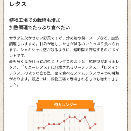
レタス
植物工場での栽培も増加
加熱調理でたっぷり食べたい
サラダに欠かせない野菜ですが、炒め物や鍋、スープなど、加熱
調理もおすすめ。甘みが増し、かさが減るのでたっぷり食べられ
ます。シャキシャキ感が残るように、短時間で調理するのがポイ
ントです。
最も多く見かける結球型とサラダ菜のような半結球型がある玉レ
タス、「サニーレタス」に代表されるリーフレタス、「ロメイン
レタス」のような立ち型、茎を食べるステムレタスの４つの種類
があります。最近では、植物工場で栽培されるものも増えてきま
した。
旬カレンダー