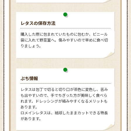
レタスの保存方法
購入した際に包まれていたものに包むか、ビニール
袋に入れて野菜室へ。傷みやすいので早めに食べ切
りましょう。
ぷち情報
レタスは包丁で切ると切り口が茶色に変色し、苦み
も出やすいので、手でちぎった方が美味しく食べら
れます。ドレッシングが絡みやすくなるメリットも
あります。
ロメインレタスは、結球したままカットできる特長
があります。