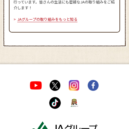
行っています。皆さんの生活にも密接なJAの取り組みをご紹
介します！
JAグループの取り組みをもっと知る