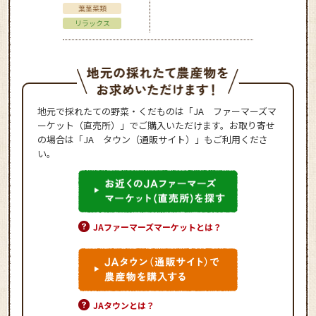
葉茎菜類
リラックス
地元で採れたての野菜・くだものは「JA ファーマーズマ
ーケット（直売所）」でご購入いただけます。お取り寄せ
の場合は「JA タウン（通販サイト）」もご利用くださ
い。
JAファーマーズマーケットとは？
JAタウンとは？