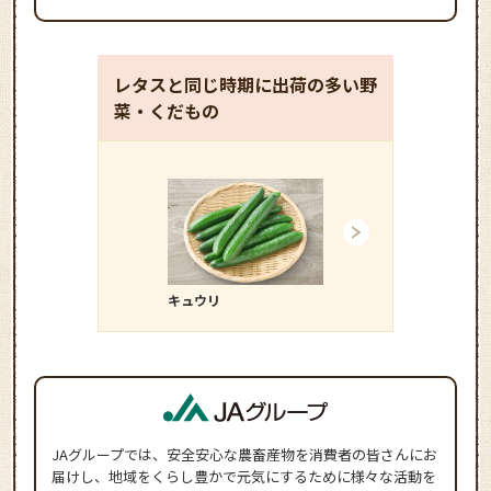
レタスと同じ時期に出荷の多い野
菜・くだもの
キュウリ
ダイコン
JAグループでは、安全安心な農畜産物を消費者の皆さんにお
届けし、地域をくらし豊かで元気にするために様々な活動を