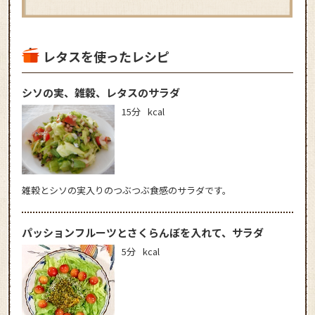
レタスを使ったレシピ
シソの実、雑穀、レタスのサラダ
15分
kcal
雑穀とシソの実入りのつぶつぶ食感のサラダです。
パッションフルーツとさくらんぼを入れて、サラダ
5分
kcal