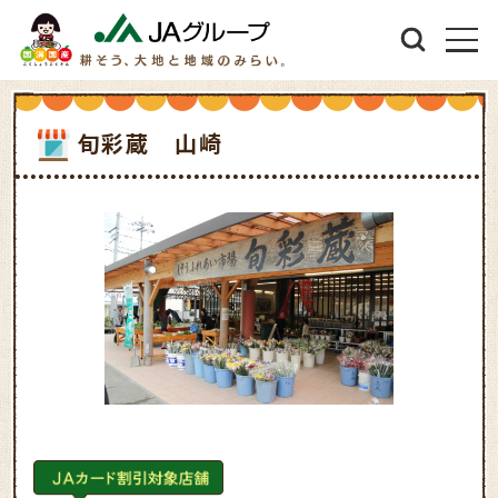
旬彩蔵 山崎