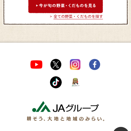
全ての野菜・くだものを探す