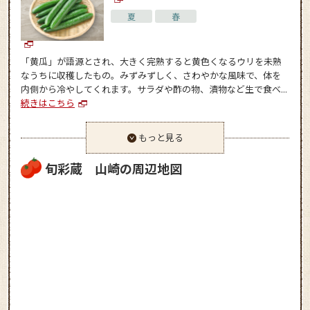
夏
春
「黄瓜」が語源とされ、大きく完熟すると黄色くなるウリを未熟
なうちに収穫したもの。みずみずしく、さわやかな風味で、体を
内側から冷やしてくれます。サラダや酢の物、漬物など生で食べ...
続きはこちら
もっと見る
旬彩蔵 山崎の周辺地図