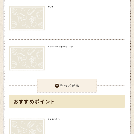
干し柿
えのたんのえのきドレッシング
もっと見る
おすすめポイント
おすすめポイント