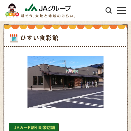
ひすい食彩館