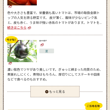
色や大きさも豊富で、栄養価も高いトマトは、市場の取扱金額ト
ップの人気を誇る野菜です。 皮が薄く、酸味が少ないピンク系
と、皮も赤く、うま味が強い赤系のトマトがあります。トマトを...
続きはこちら
越の丸茄子
夏
濃い紫色でツヤがあり美しいです。ぎゅっと締まった肉質のため、
煮崩れしにくく、煮物はもちろん、厚切りにしてステーキや田楽
などで食べるのもおすすめ。
もっと見る