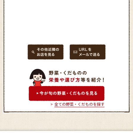
全ての野菜・くだものを探す