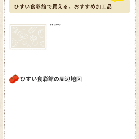
ひすい食彩館で買える、おすすめ加工品
手作りプリン
ひすい食彩館の周辺地図