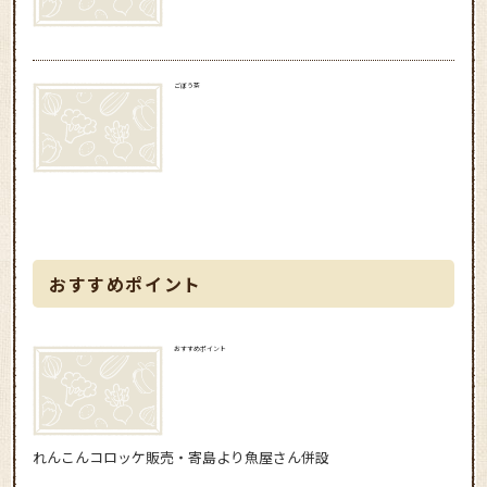
ごぼう茶
おすすめポイント
おすすめポイント
れんこんコロッケ販売・寄島より魚屋さん併設