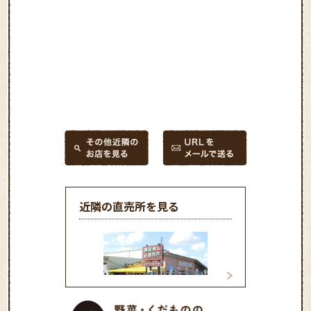
近隣の直売所を見る