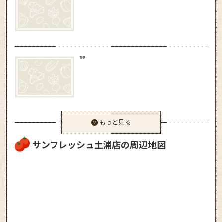
菓子
もっと見る
サンフレッシュ土浦店の周辺地図