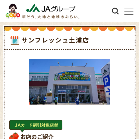
サンフレッシュ土浦店
お店のご紹介