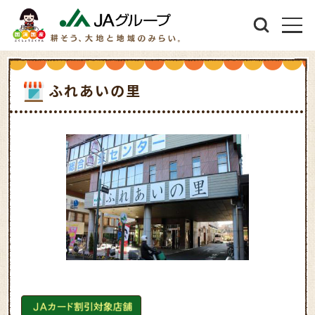
ふれあいの里