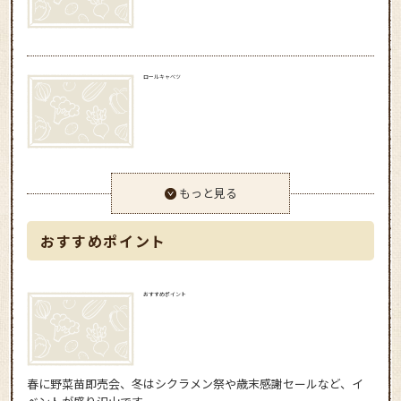
ロールキャベツ
もっと見る
おすすめポイント
おすすめポイント
春に野菜苗即売会、冬はシクラメン祭や歳末感謝セールなど、イ