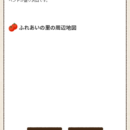
ベントが盛り沢山です。
ふれあいの里の周辺地図