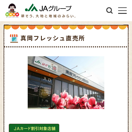
真岡フレッシュ直売所