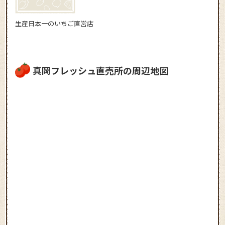
生産日本一のいちご直営店
真岡フレッシュ直売所の周辺地図