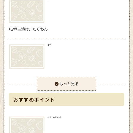
ｷｭｳﾘ古漬け、たくわん
梅干
もっと見る
おすすめポイント
おすすめポイント