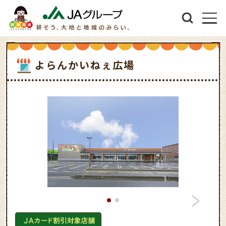
よらんかいねぇ広場