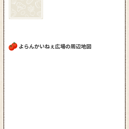
よらんかいねぇ広場の周辺地図