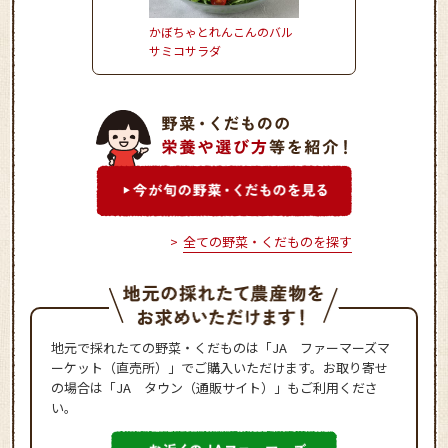
かぼちゃとれんこんのバル
かぼちゃのとろーりク
サミコサラダ
ムコロッケ
全ての野菜・くだものを探す
地元で採れたての野菜・くだものは「JA ファーマーズマ
ーケット（直売所）」でご購入いただけます。お取り寄せ
の場合は「JA タウン（通販サイト）」もご利用くださ
い。