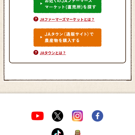
JAファーマーズマーケットとは？
JAタウンとは？