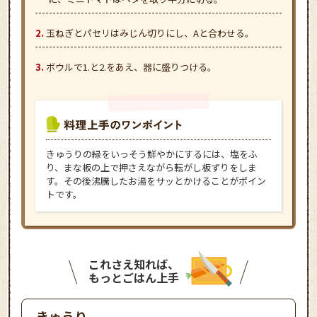
玉ねぎとパセリはみじん切りにし、Aと合わせる。
ボウルで1.と2.をあえ、器に盛りつける。
きゅうりの緑をいっそう鮮やかにするには、塩をふ
り、まな板の上で押さえながら転がし板ずりをしま
す。その後沸騰したお湯をサッとかけることがポイン
トです。
これさえ知れば、
もっとごはん上手
きゅうり