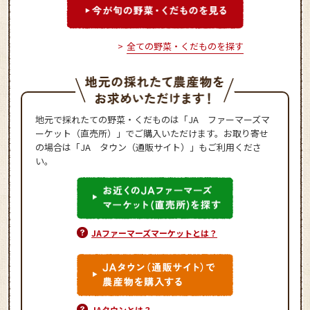
全ての野菜・くだものを探す
地元で採れたての野菜・くだものは「JA ファーマーズマ
ーケット（直売所）」でご購入いただけます。お取り寄せ
の場合は「JA タウン（通販サイト）」もご利用くださ
い。
JAファーマーズマーケットとは？
JAタウンとは？