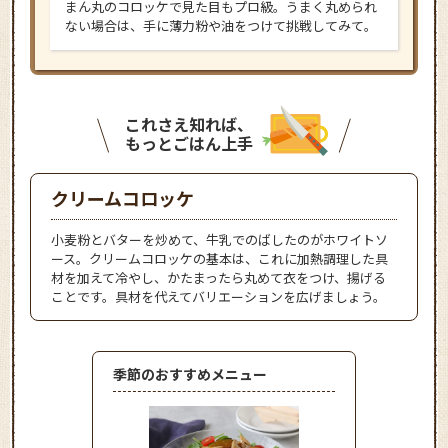
まん丸のコロッケで見た目もプロ級。うまく丸められ
ない場合は、手に薄力粉や油をつけて挑戦してみて。
これさえ知れば、
もっとごはん上手
クリームコロッケ
小麦粉とバターを炒めて、牛乳でのばしたのがホワイトソ
ース。クリームコロッケの基本は、これに加熱調理した具
材を加えて冷やし、かたまったら丸めて衣をつけ、揚げる
ことです。具材を代えてバリエーションを広げましょう。
季節のおすすめメニュー