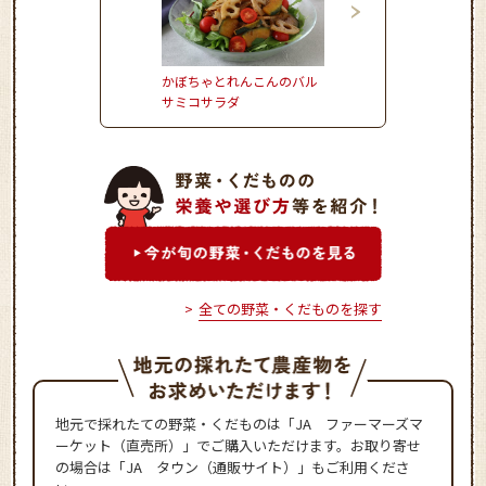
かぼちゃとれんこんのバル
さつまいもごはん
サミコサラダ
全ての野菜・くだものを探す
地元で採れたての野菜・くだものは「JA ファーマーズマ
ーケット（直売所）」でご購入いただけます。お取り寄せ
の場合は「JA タウン（通販サイト）」もご利用くださ