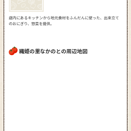
店内にあるキッチンから地元食材をふんだんに使った、出来立て
のおにぎり、惣菜を提供。
織姫の里なかのとの周辺地図