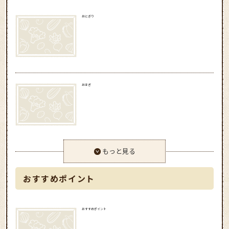
おにぎり
おはぎ
もっと見る
おすすめポイント
おすすめポイント