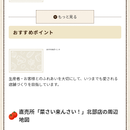
もっと見る
おすすめポイント
おすすめポイント
生産者・お客様とのふれあいを大切にして、いつまでも愛される
店舗づくりを目指しています。
直売所「菜さい来んさい！」北部店の周辺
地図