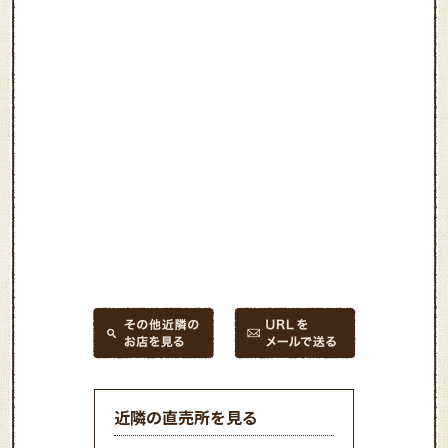
近隣の直売所を見る