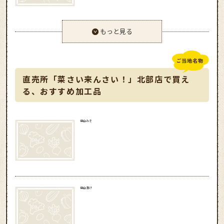
もっと見る
直売所「菜さい来んさい！」北部店で買え
る、おすすめ加工品
徳山みそ
徳山漬け