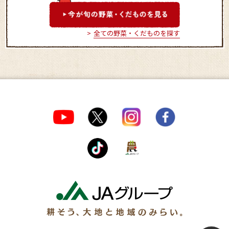
全ての野菜・くだものを探す