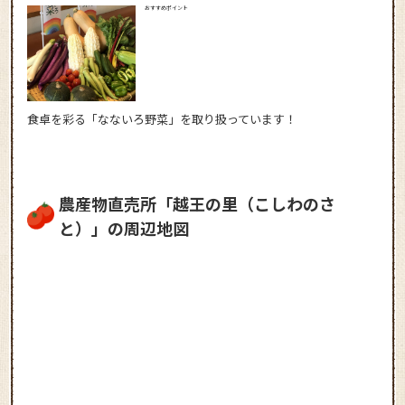
おすすめポイント
食卓を彩る「なないろ野菜」を取り扱っています！
農産物直売所「越王の里（こしわのさ
と）」の周辺地図