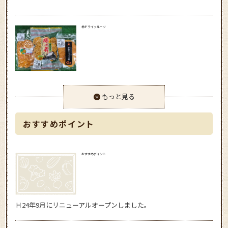
柿ドライフルーツ
もっと見る
おすすめポイント
おすすめポイント
Ｈ24年9月にリニューアルオープンしました。