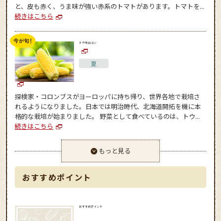
と、皮も赤く、うま味が強い赤系のトマトがあります。トマトを...
続きはこちら
トウモロコシ
夏
探検家・コロンブスがヨーロッパに持ち帰り、世界各地で栽培さ
れるようになりました。日本では明治時代、北海道開拓を機に本
格的な栽培が始まりました。 野菜として食べているのは、トウ...
続きはこちら
もっと見る
おすすめポイント
おすすめポイント