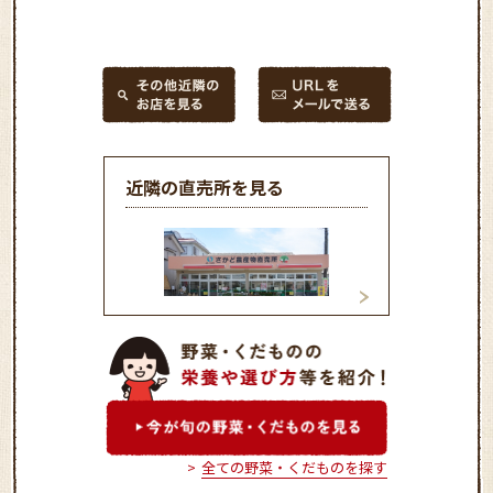
近隣の直売所を見る
坂戸農産物直売所
あぐれっしゅ日高
全ての野菜・くだものを探す