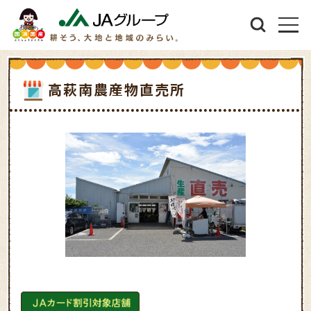
高萩南農産物直売所