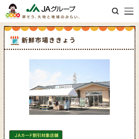
新鮮市場ききょう