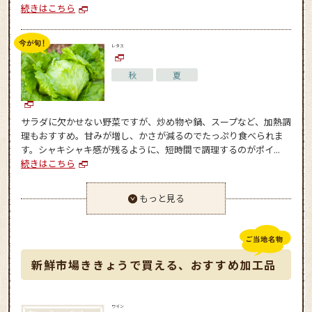
続きはこちら
レタス
秋
夏
サラダに欠かせない野菜ですが、炒め物や鍋、スープなど、加熱調
理もおすすめ。甘みが増し、かさが減るのでたっぷり食べられま
す。シャキシャキ感が残るように、短時間で調理するのがポイ...
続きはこちら
もっと見る
新鮮市場ききょうで買える、おすすめ加工品
ワイン