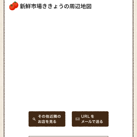
新鮮市場ききょうの周辺地図