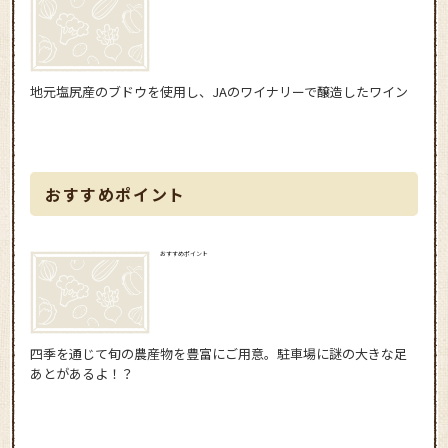
地元塩尻産のブドウを使用し、JAのワイナリーで醸造したワイン
おすすめポイント
おすすめポイント
四季を通じて旬の農産物を豊富にご用意。駐車場に謎の大きな足
あとがあるよ！？