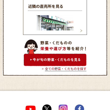
近隣の直売所を見る
勇気野菜館
ファーマーズガー
ちだ
全ての野菜・くだものを探す